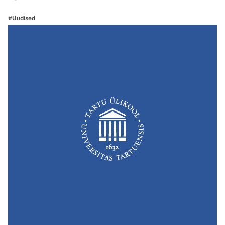
#Uudised