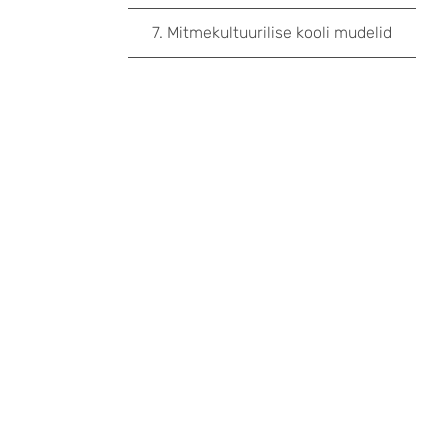
7. Mitmekultuurilise kooli mudelid