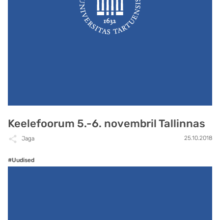
Keelefoorum 5.-6. novembril Tallinnas
25.10.2018
Jaga
#Uudised