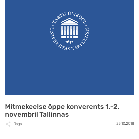
Mitmekeelse õppe konverents 1.-2.
novembril Tallinnas
25.10.2018
Jaga